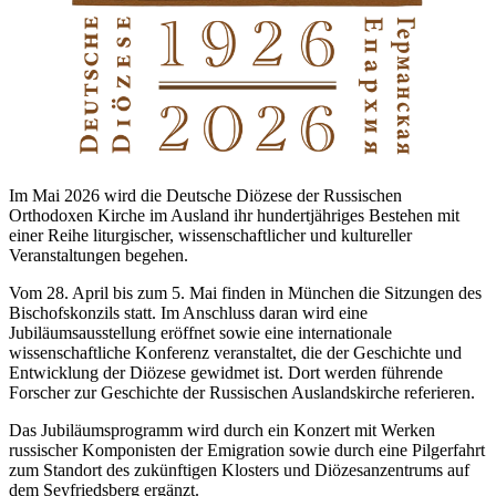
Im Mai 2026 wird die Deutsche Diözese der Russischen
Orthodoxen Kirche im Ausland ihr hundertjähriges Bestehen mit
einer Reihe liturgischer, wissenschaftlicher und kultureller
Veranstaltungen begehen.
Vom 28. April bis zum 5. Mai finden in München die Sitzungen des
Bischofskonzils statt. Im Anschluss daran wird eine
Jubiläumsausstellung eröffnet sowie eine internationale
wissenschaftliche Konferenz veranstaltet, die der Geschichte und
Entwicklung der Diözese gewidmet ist. Dort werden führende
Forscher zur Geschichte der Russischen Auslandskirche referieren.
Das Jubiläumsprogramm wird durch ein Konzert mit Werken
russischer Komponisten der Emigration sowie durch eine Pilgerfahrt
zum Standort des zukünftigen Klosters und Diözesanzentrums auf
dem Seyfriedsberg ergänzt.