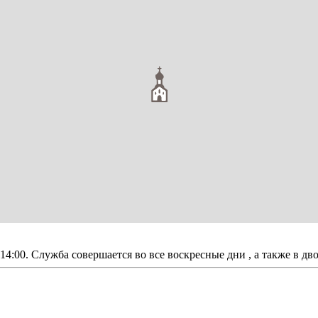
о 14:00. Служба совершается во все воскресные дни , а также в д