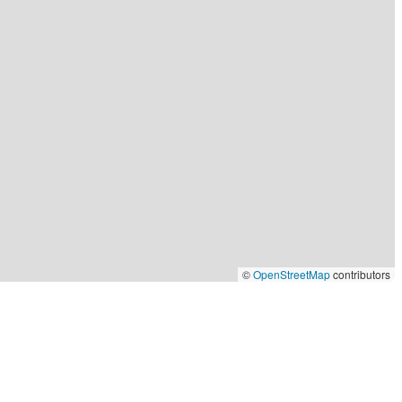
©
OpenStreetMap
contributors